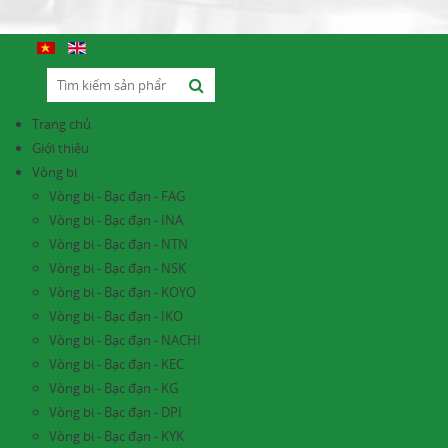
Trang chủ
Giới thiệu
Vòng bi
Vòng bi - Bạc đạn - FAG
Vòng bi - Bạc đạn - INA
Vòng bi - Bạc đạn - NTN
Vòng bi - Bạc đạn - NSK
Vòng bi - Bạc đạn - KOYO
Vòng bi - Bạc đạn - IKO
Vòng bi - Bạc đạn - NACHI
Vòng bi - Bạc đạn - KEC
Vòng bi - Bạc đạn - KG
Vòng bi - Bạc đạn - DPI
Vòng bi - Bạc đạn - KYK