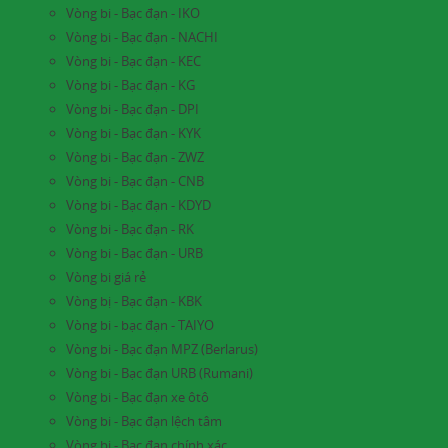
Vòng bi - Bạc đạn - IKO
Vòng bi - Bạc đạn - NACHI
Vòng bi - Bạc đạn - KEC
Vòng bi - Bạc đạn - KG
Vòng bi - Bạc đạn - DPI
Vòng bi - Bạc đạn - KYK
Vòng bi - Bạc đạn - ZWZ
Vòng bi - Bạc đạn - CNB
Vòng bi - Bạc đạn - KDYD
Vòng bi - Bạc đạn - RK
Vòng bi - Bạc đạn - URB
Vòng bi giá rẻ
Vòng bị - Bạc đạn - KBK
Vòng bi - bạc đạn - TAIYO
Vòng bi - Bạc đạn MPZ (Berlarus)
Vòng bi - Bạc đạn URB (Rumani)
Vòng bi - Bạc đạn xe ôtô
Vòng bi - Bạc đạn lệch tâm
Vòng bi - Bạc đạn chính xác