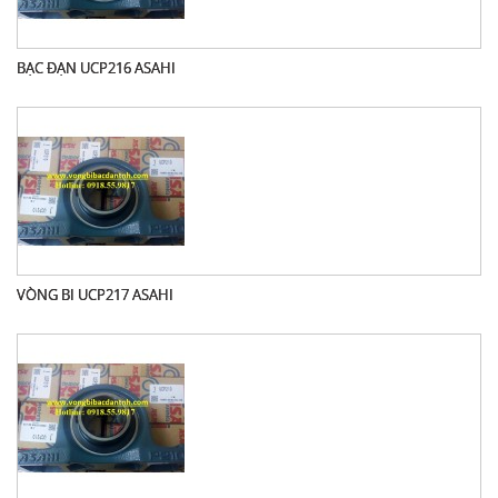
BẠC ĐẠN UCP216 ASAHI
VÒNG BI UCP217 ASAHI