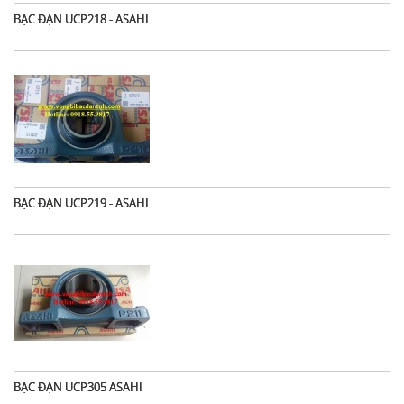
BẠC ĐẠN UCP218 - ASAHI
BẠC ĐẠN UCP219 - ASAHI
BẠC ĐẠN UCP305 ASAHI