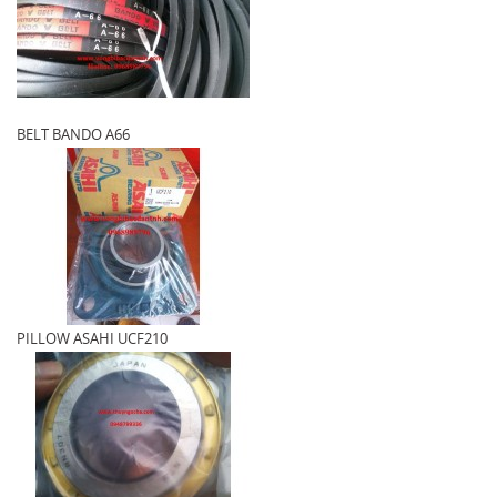
BELT BANDO A66
PILLOW ASAHI UCF210