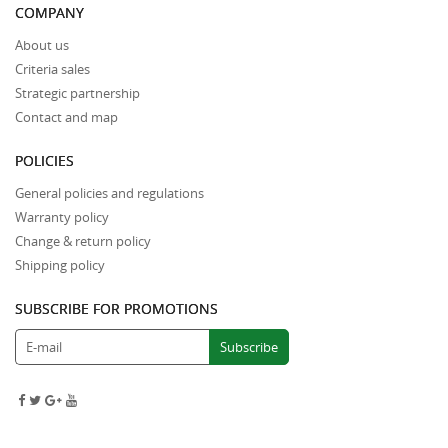
COMPANY
About us
Criteria sales
Strategic partnership
Contact and map
POLICIES
General policies and regulations
Warranty policy
Change & return policy
Shipping policy
SUBSCRIBE FOR PROMOTIONS