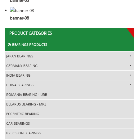
banner-05
banner-08
PRODUCT CATEGORIES
BEARINGS PRODUCTS
JAPAN BEARINGS
GERMANY BEARING
INDIA BEARING
CHINA BEARINGS
ROMANIA BEARING - URB
BELARUS BEARING - MPZ
ECCENTRIC BEARING
CAR BEARINGS
PRECISION BEARINGS