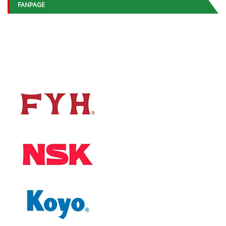
FANPAGE