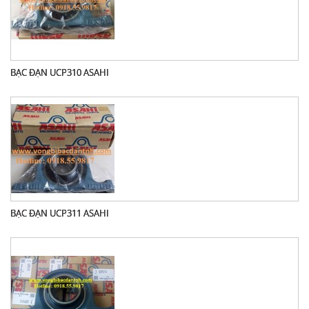
BẠC ĐẠN UCP310 ASAHI
BẠC ĐẠN UCP311 ASAHI