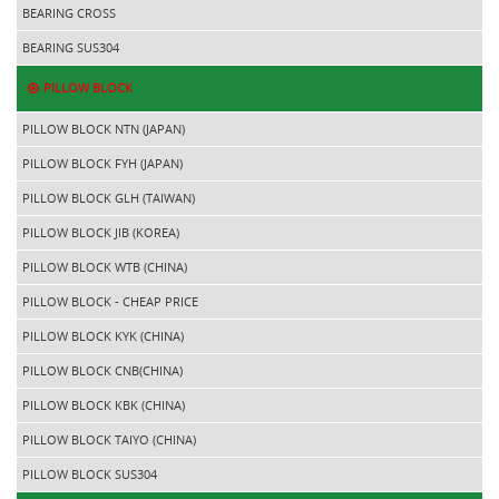
BEARING CROSS
BEARING SUS304
PILLOW BLOCK
PILLOW BLOCK NTN (JAPAN)
PILLOW BLOCK FYH (JAPAN)
PILLOW BLOCK GLH (TAIWAN)
PILLOW BLOCK JIB (KOREA)
PILLOW BLOCK WTB (CHINA)
PILLOW BLOCK - CHEAP PRICE
PILLOW BLOCK KYK (CHINA)
PILLOW BLOCK CNB(CHINA)
PILLOW BLOCK KBK (CHINA)
PILLOW BLOCK TAIYO (CHINA)
PILLOW BLOCK SUS304