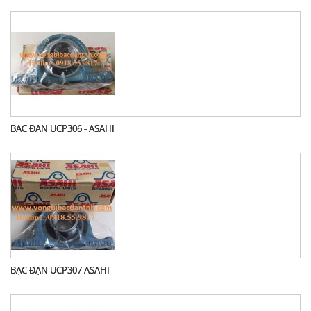
BẠC ĐẠN UCP306 - ASAHI
BẠC ĐẠN UCP307 ASAHI