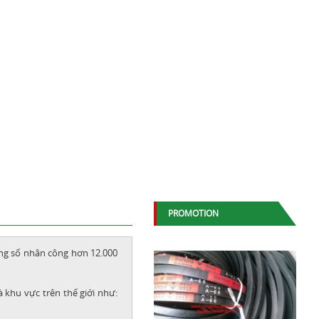
PROMOTION
ổng số nhân công hơn 12.000
 khu vực trên thế giới như: