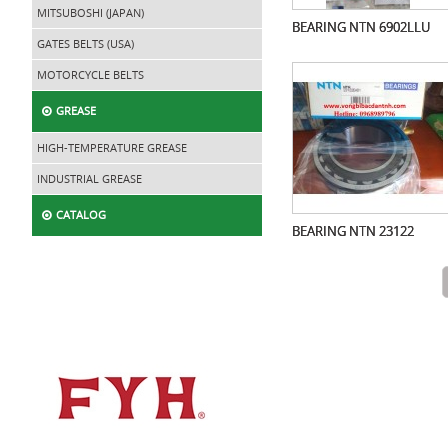
MITSUBOSHI (JAPAN)
BEARING NTN 6902LLU
GATES BELTS (USA)
MOTORCYCLE BELTS
GREASE
HIGH-TEMPERATURE GREASE
INDUSTRIAL GREASE
CATALOG
BEARING NTN 23122